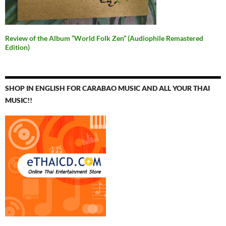
Review of the Album “World Folk Zen” (Audiophile Remastered
Edition)
SHOP IN ENGLISH FOR CARABAO MUSIC AND ALL YOUR THAI
MUSIC!!