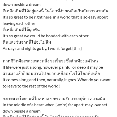
down beside a dream
ดีเหลือเกินที่ได้อยู่ตรงนี้ ในโลกที่ง่ายเหลือเกินกับการจากกัน
It’s so great to be right here, in a world that is so easy about
leaving each other
ดีเหลือเกินที่ได้ผูกพัน
It’s so great we could be bonded with each other
คืนและวันจากนี้ไปจะไม่ลืม
As days and nights go by, I won’t forget [this]
หากชีวิตคือเพลงเพลงหนึ่ง จะเจ็บจะซึ้งสักเพียงแค่ไหน
If life were just a song, however painful or deep it may be
ผ่านมาแล้วก็ย่อมผ่านไป อยากเหลืออะไรให้โลกที่เหลือ
It comes along and then, naturally, it goes. What do you want
to leave to the rest of the world?
กลางดวงใจยามที่ไกลห่าง ขอความรักวางอยู่ข้างความฝัน
In the middle of a heart when [we’re] far apart, may love set
down beside a dream