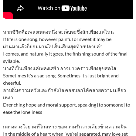
หากชีวิตคือเพลงเพลงหนึ่ง จะเจ็บจะซึ้งสักเพียงแค่ไหน
If life is one song, however painful or sweet it may be
ผ่านมาแล้วก็ย่อมผ่านไป สิ้นเสียงสุดท้ายปลายคำ
I comes, and naturally it goes, the finishing sound of the final
syllable.
บางทีเป็นเพียงแค่เพลงเศร้า อาจบางคราวเพียงสุขสดใส
Sometimes it’s a sad song. Sometimes it’s just bright and
cheerful.
อาบอิ่มความหวังและกำลังใจ คอยบอกให้คลายความเปลี่ยว
เหงา
Drenching hope and moral support, speaking [to someone] to
ease the loneliness
กลางดวงใจยามที่ไกลห่าง ขอความรักวางเคียงข้างความฝัน
In the middle of a heart when [we’re] separated, may love set