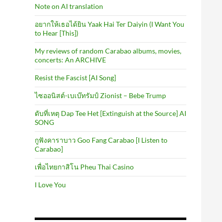
Note on AI translation
อยากให้เธอได้ยิน Yaak Hai Ter Daiyin (I Want You
to Hear [This])
My reviews of random Carabao albums, movies,
concerts: An ARCHIVE
Resist the Fascist [AI Song]
ไซออนิสต์-เบเบ๊ทรัมป์ Zionist – Bebe Trump
ดับที่เหตุ Dap Tee Het [Extinguish at the Source] AI
SONG
กูฟังคาราบาว Goo Fang Carabao [I Listen to
Carabao]
เพื่อไทยกาสิโน Pheu Thai Casino
I Love You