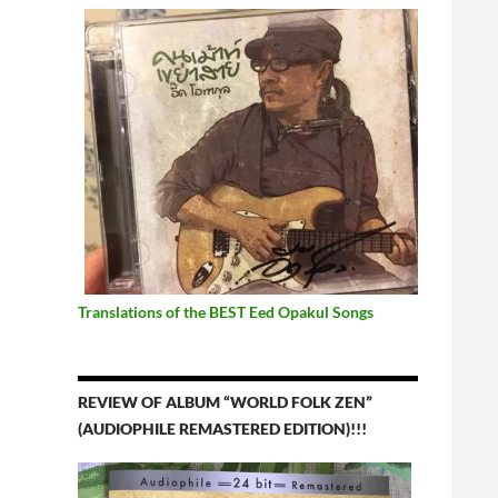
Translations of the BEST Eed Opakul Songs
REVIEW OF ALBUM “WORLD FOLK ZEN”
(AUDIOPHILE REMASTERED EDITION)!!!