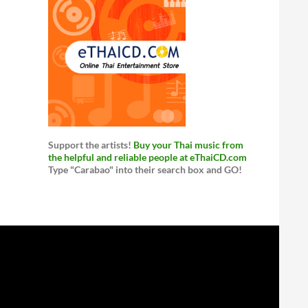
Support the artists!
Buy your Thai music from
the helpful and reliable people at eThaiCD.com
Type "Carabao" into their search box and GO!