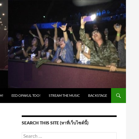
H!
EED OPAKUL TOO!
STREAM THE MUSIC
BACKSTAGE
SEARCH THIS SITE (หาที่เว็บไซต์นี้)
Search