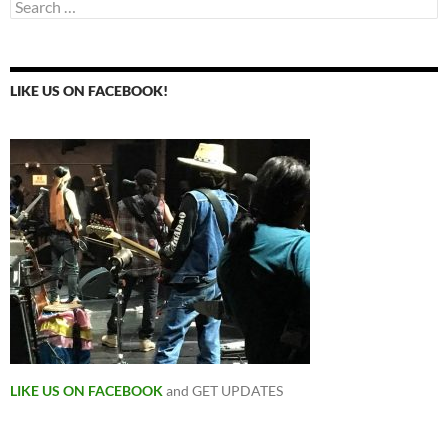
Search
for:
LIKE US ON FACEBOOK!
LIKE US ON FACEBOOK
and GET UPDATES