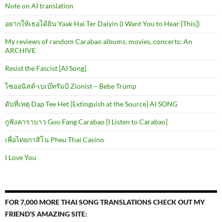
Note on AI translation
อยากให้เธอได้ยิน Yaak Hai Ter Daiyin (I Want You to Hear [This])
My reviews of random Carabao albums, movies, concerts: An
ARCHIVE
Resist the Fascist [AI Song]
ไซออนิสต์-เบเบ๊ทรัมป์ Zionist – Bebe Trump
ดับที่เหตุ Dap Tee Het [Extinguish at the Source] AI SONG
กูฟังคาราบาว Goo Fang Carabao [I Listen to Carabao]
เพื่อไทยกาสิโน Pheu Thai Casino
I Love You
FOR 7,000 MORE THAI SONG TRANSLATIONS CHECK OUT MY
FRIEND’S AMAZING SITE: