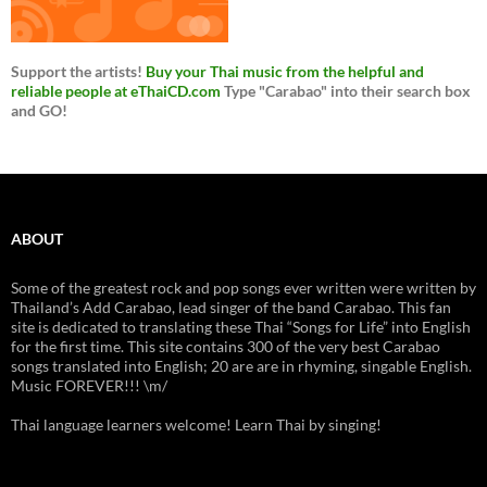
Support the artists!
Buy your Thai music from the helpful and
reliable people at eThaiCD.com
Type "Carabao" into their search box
and GO!
ABOUT
Some of the greatest rock and pop songs ever written were written by
Thailand’s Add Carabao, lead singer of the band Carabao. This fan
site is dedicated to translating these Thai “Songs for Life” into English
for the first time. This site contains 300 of the very best Carabao
songs translated into English; 20 are are in rhyming, singable English.
Music FOREVER!!! \m/
Thai language learners welcome! Learn Thai by singing!