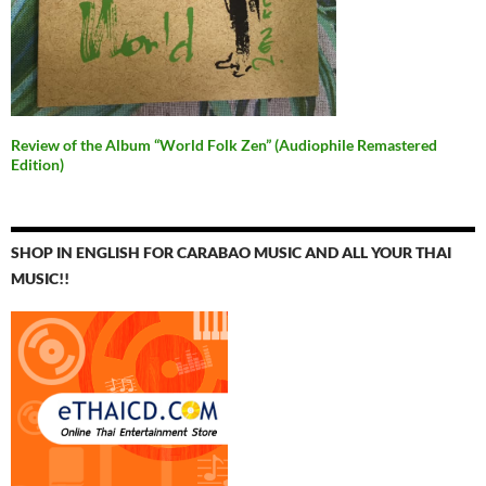
Review of the Album “World Folk Zen” (Audiophile Remastered
Edition)
SHOP IN ENGLISH FOR CARABAO MUSIC AND ALL YOUR THAI
MUSIC!!