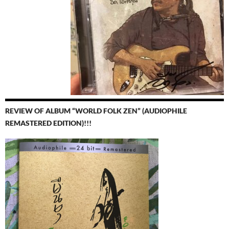
REVIEW OF ALBUM “WORLD FOLK ZEN” (AUDIOPHILE
REMASTERED EDITION)!!!